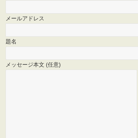
メールアドレス
題名
メッセージ本文 (任意)