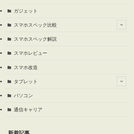
ガジェット
スマホスペック比較
スマホスペック解説
スマホレビュー
スマホ改造
タブレット
パソコン
通信キャリア
新着記事