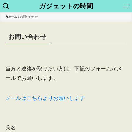
ガジェットの時間
ホーム
お問い合わせ
お問い合わせ
当方と連絡を取りたい方は、下記のフォームかメ
ールでお願いします。
メールはこちらよりお願いします
氏名