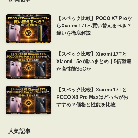
【スペック比較】POCO X7 Proか
らXiaomi 17Tへ買い替えるべき？
違いを徹底解説
【スペック比較】Xiaomi 17Tと
Xiaomi 15の違いまとめ｜5倍望遠
か高性能SoCか
【スペック比較】Xiaomi 17Tと
POCO X8 Pro Maxはどっちがお
すすめ？価格と性能を比較
人気記事