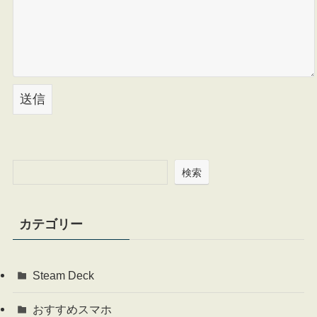
検索
カテゴリー
Steam Deck
おすすめスマホ