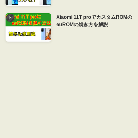
Xiaomi 11T proでカスタムROMの
euROMの焼き方を解説