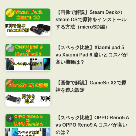
【画像で解説】Steam Deckの
steam OSで原神をインストール
する方法（microSD編）
【スペック比較】Xiaomi pad 5
vs Xiaomi Pad 6 違いとコスパが
高い機種は？
【画像で解説】GameSir X2で原
神を遊ぶ設定
【スペック比較】OPPO Reno5 A
vs OPPO Reno9 A コスパが高い
のは？