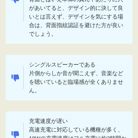
があいてると、デザイン的に決して良
いとは言えず、デザインを気にする場
合は、背面指紋認証を避けた方が良い
でしょう。
シングルスピーカーである
片側からしか音が聞こえず、音楽など
を聴いていると臨場感が全くありませ
ん。
充電速度が遅い
高速充電に対応している機種が多く、