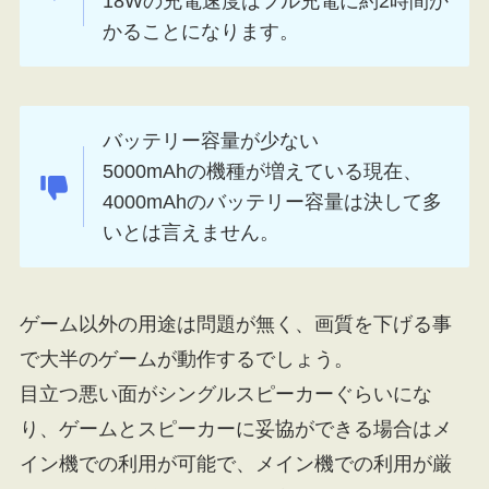
18Wの充電速度はフル充電に約2時間か
かることになります。
バッテリー容量が少ない
5000mAhの機種が増えている現在、
4000mAhのバッテリー容量は決して多
いとは言えません。
ゲーム以外の用途は問題が無く、画質を下げる事
で大半のゲームが動作するでしょう。
目立つ悪い面がシングルスピーカーぐらいにな
り、ゲームとスピーカーに妥協ができる場合はメ
イン機での利用が可能で、メイン機での利用が厳