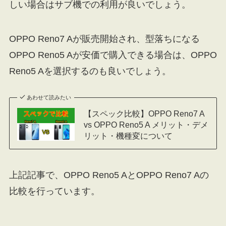
しい場合はサブ機での利用が良いでしょう。
OPPO Reno7 Aが販売開始され、型落ちになる
OPPO Reno5 Aが安価で購入できる場合は、OPPO
Reno5 Aを選択するのも良いでしょう。
あわせて読みたい
【スペック比較】OPPO Reno7 A
vs OPPO Reno5 A メリット・デメ
リット・機種変について
上記記事で、OPPO Reno5 AとOPPO Reno7 Aの
比較を行っています。