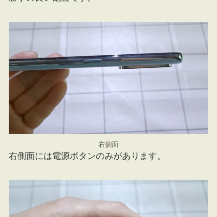
右側面
右側面には電源ボタンのみがあります。