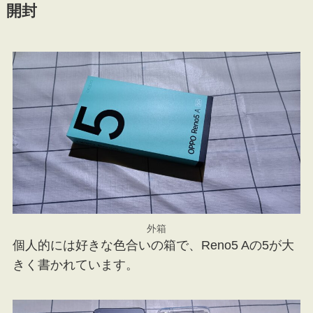
開封
外箱
個人的には好きな色合いの箱で、Reno5 Aの5が大
きく書かれています。