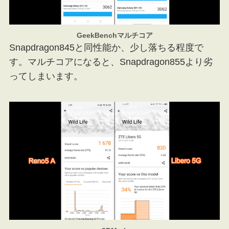
GeekBenchマルチコア
Snapdragon845と同性能か、少し落ちる程度で
す。マルチコアになると、Snapdragon855より劣
ってしまいます。