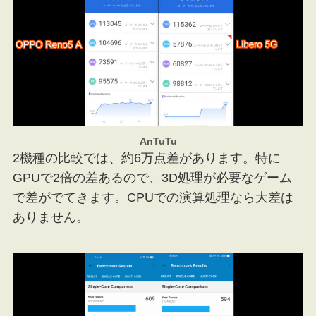
AnTuTu
2機種の比較では、約6万点差があります。特に
GPUで2倍の差あるので、3D処理が必要なゲーム
で差がでてきます。CPUでの演算処理なら大差は
ありません。