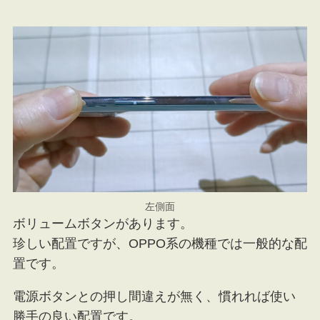
左側面
ボリュームボタンがあります。
珍しい配置ですが、OPPO系の機種では一般的な配
置です。
電源ボタンとの押し間違えが無く、慣れれば使い
勝手の良い配置です。