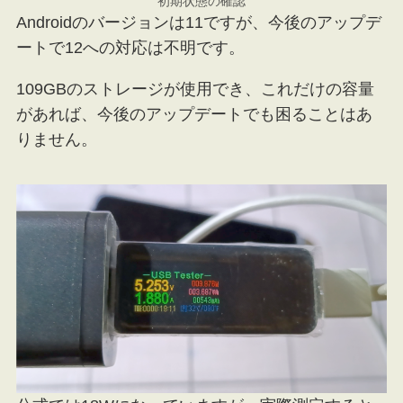
初期状態の確認
Androidのバージョンは11ですが、今後のアップデ
ートで12への対応は不明です。
109GBのストレージが使用でき、これだけの容量
があれば、今後のアップデートでも困ることはあ
りません。