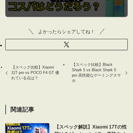
よかったらシェアしてね！
【スペック比較】Black
【スペック比較】Xiaomi
Shark 5 vs Black Shark 5
11T pro vs POCO F4 GT 優
pro 高性能なゲーミングスマ
れている点は？
ホ
関連記事
【スペック解説】Xiaomi 17Tの性