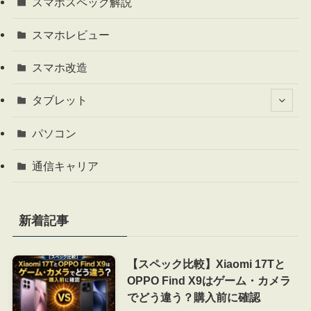
スマホスペック解説
スマホレビュー
スマホ改造
タブレット
パソコン
通信キャリア
新着記事
【スペック比較】Xiaomi 17Tと
OPPO Find X9はゲーム・カメラ
でどう違う？購入前に確認