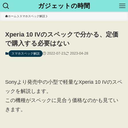
ガジェットの時間
ホーム
スマホスペック解説
Xperia 10 IVのスペックで分かる、定価
で購入する必要はない
2022-07-23
2023-04-28
スマホスペック解説
Sonyより発売中の小型で軽量なXperia 10 IVのスペ
ックを解説します。
この機種がスペックに見合う価格なのかも見てい
きます。