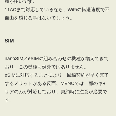
種が多いです。
11ACまで対応しているなら、WiFiの転送速度で不
自由を感じる事はないでしょう。
SIM
nanoSIM／eSIMの組み合わせの機種が増えてきて
おり、この機種も例外ではありません。
eSIMに対応することにより、回線契約が早く完了
するメリットがある反面、MVNOでは一部のキャ
リアのみが対応しており、契約時に注意が必要で
す。