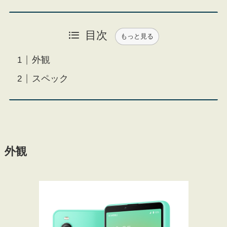
目次
もっと見る
外観
スペック
外観