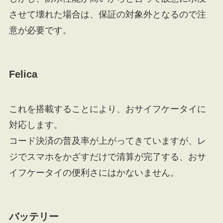
させて壊れた場合は、保証の対象外となるので注
意が必要です。
Felica
これを搭載することにより、おサイフケータイに
対応します。
コード決済の普及率が上がってきていますが、レ
ジでスマホをかざすだけで清算が完了する、おサ
イフケータイの便利さにはかないません。
バッテリー