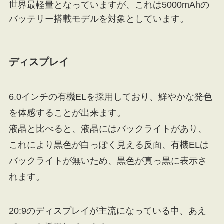
世界最軽量となっていますが、これは5000mAhの
バッテリー搭載モデルを対象としています。
ディスプレイ
6.0インチの有機ELを採用しており、鮮やかな発色
を体感することが出来ます。
液晶と比べると、液晶にはバックライトがあり、
これにより黒色が白っぽく見える反面、有機ELは
バックライトが無いため、黒色が真っ黒に表示さ
れます。
20:9のディスプレイが主流になっている中、あえ