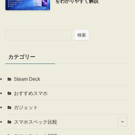
をわかりやすく解説
検索
カテゴリー
Steam Deck
おすすめスマホ
ガジェット
スマホスペック比較