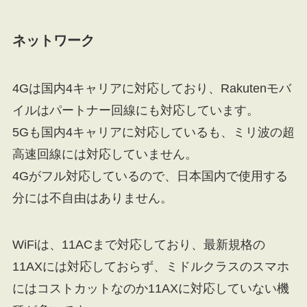
ネットワーク
4Gは国内4キャリアに対応しており、Rakutenモバ
イルはパートナー回線にも対応しています。
5Gも国内4キャリアに対応しているも、ミリ波の超
高速回線には対応していません。
4Gがフル対応しているので、日本国内で使用する
分には不自由はありません。
WiFiは、11ACまで対応しており、最新規格の
11AXには対応しておらず、ミドルクラスのスマホ
にはコストカットなのか11AXに対応していない機