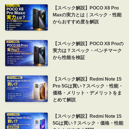
【スペック解説】POCO X8 Pro
Maxの実力とは｜スペック・性能
からおすすめ度を解説
【スペック解説】POCO X8 Proの
実力は？スペック・ベンチマーク
から性能を検証
【スペック解説】Redmi Note 15
Pro 5Gは買い？スペック・性能・
価格・メリット・デメリットをま
とめて解説
【スペック解説】Redmi Note 15
5Gは買い？スペック・価格・性能