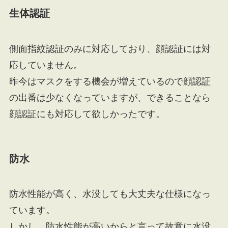
生体認証
側面指紋認証のみに対応しており、顔認証には対
応していません。
昨今はマスクをする機会が増えているので顔認証
の出番は少なくなっていますが、できることなら
顔認証にも対応して欲しかったです。
防水
防水性能が高く、水没しても大丈夫な仕様になっ
ています。
しかし、防水性能が高いからと言って故意に水没