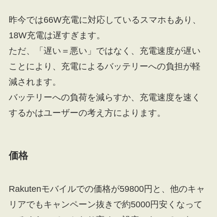
昨今では66W充電に対応しているスマホもあり、
18W充電は遅すぎます。
ただ、「遅い＝悪い」ではなく、充電速度が遅い
ことにより、充電によるバッテリーへの負担が軽
減されます。
バッテリーへの負荷を減らすか、充電速度を速く
するかはユーザーの考え方によります。
価格
Rakutenモバイルでの価格が59800円と、他のキャ
リアでもキャンペーン抜きで約5000円安くなって