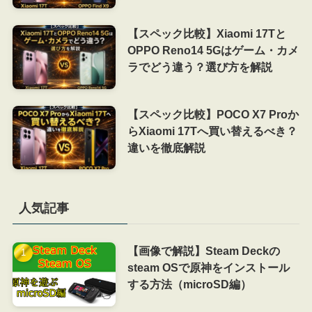
【スペック比較】Xiaomi 17Tと
OPPO Reno14 5Gはゲーム・カメ
ラでどう違う？選び方を解説
【スペック比較】POCO X7 Proか
らXiaomi 17Tへ買い替えるべき？
違いを徹底解説
人気記事
【画像で解説】Steam Deckの
steam OSで原神をインストール
する方法（microSD編）