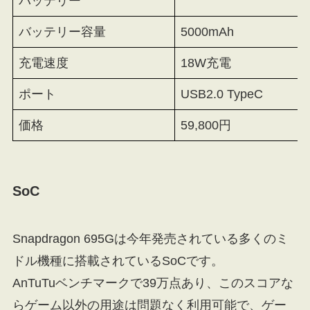
バッテリー
バッテリー容量
5000mAh
充電速度
18W充電
ポート
USB2.0 TypeC
価格
59,800円
SoC
Snapdragon 695Gは今年発売されている多くのミ
ドル機種に搭載されているSoCです。
AnTuTuベンチマークで39万点あり、このスコアな
らゲーム以外の用途は問題なく利用可能で、ゲー