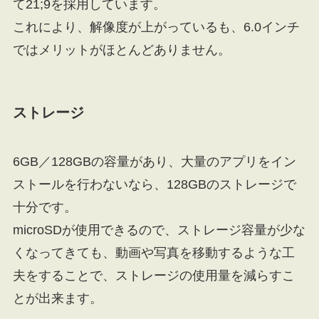
て21;9を採用しています。
これにより、解像度が上がっているも、6.0インチ
ではメリットがほとんどありません。
ストレージ
6GB／128GBの容量があり、大量のアプリをイン
ストールを行わないなら、128GBのストレージで
十分です。
microSDが使用できるので、ストレージ容量が少な
くなってきても、動画や写真を移動するような工
夫をすることで、ストレージの使用量を減らすこ
とが出来ます。