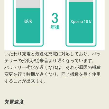
いたわり充電と最適化充電に対応しており、バッ
テリーの劣化が従来品より遅くなっています。
バッテリー劣化が遅くなれば、それが原因の機種
変更を行う時期が遅くなり、同じ機種を長く使用
することが出来ます。
充電速度