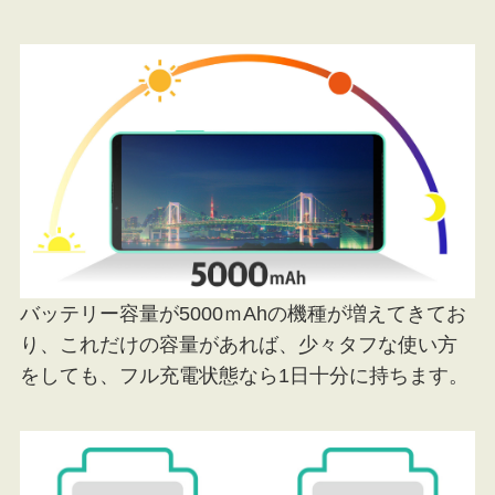
バッテリー容量が5000ｍAhの機種が増えてきてお
り、これだけの容量があれば、少々タフな使い方
をしても、フル充電状態なら1日十分に持ちます。