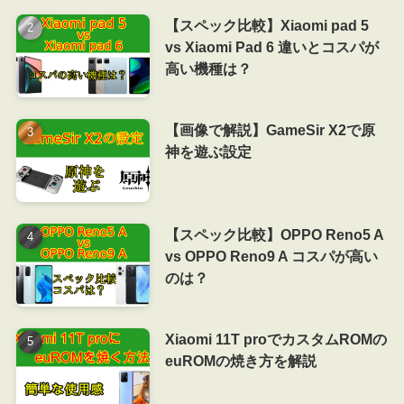
【スペック比較】Xiaomi pad 5
vs Xiaomi Pad 6 違いとコスパが
高い機種は？
【画像で解説】GameSir X2で原
神を遊ぶ設定
【スペック比較】OPPO Reno5 A
vs OPPO Reno9 A コスパが高い
のは？
Xiaomi 11T proでカスタムROMの
euROMの焼き方を解説