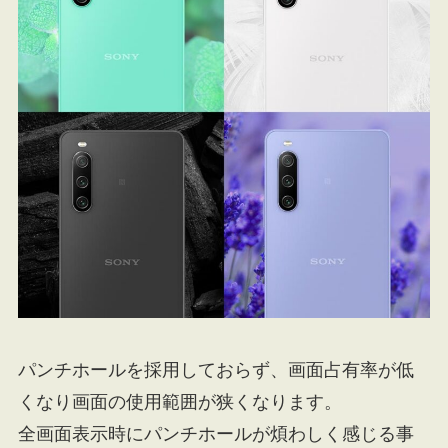
パンチホールを採用しておらず、画面占有率が低
くなり画面の使用範囲が狭くなります。
全画面表示時にパンチホールが煩わしく感じる事