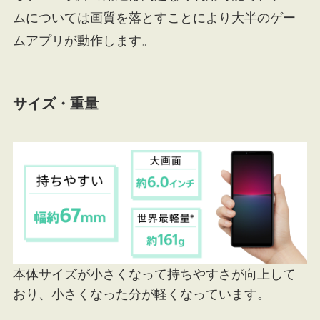
ムについては画質を落とすことにより大半のゲー
ムアプリが動作します。
サイズ・重量
本体サイズが小さくなって持ちやすさが向上して
おり、小さくなった分が軽くなっています。