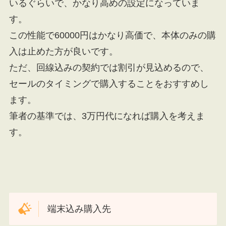
いるぐらいで、かなり高めの設定になっていま
す。
この性能で60000円はかなり高価で、本体のみの購
入は止めた方が良いです。
ただ、回線込みの契約では割引が見込めるので、
セールのタイミングで購入することをおすすめし
ます。
筆者の基準では、3万円代になれば購入を考えま
す。
端末込み購入先