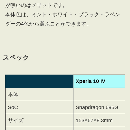
が無いのはメリットです。
本体色は、ミント・ホワイト・ブラック・ラベン
ダーの4色から選ぶことができます。
スペック
Xperia 10 IV
本体
SoC
Snapdragon 695G
サイズ
153×67×8.3mm