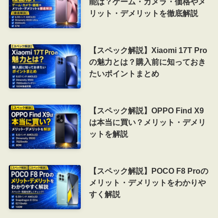
能は？ゲーム・カメラ・価格やメ
リット・デメリットを徹底解説
【スペック解説】Xiaomi 17T Pro
の魅力とは？購入前に知っておき
たいポイントまとめ
【スペック解説】OPPO Find X9
は本当に買い？メリット・デメリ
ットを解説
【スペック解説】POCO F8 Proの
メリット・デメリットをわかりや
すく解説