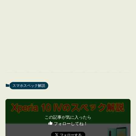
スマホスペック解説
この記事が気に入ったら
フォローしてね！