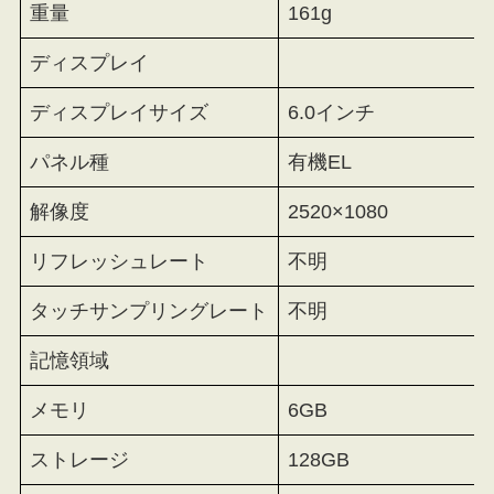
重量
161g
ディスプレイ
ディスプレイサイズ
6.0インチ
パネル種
有機EL
解像度
2520×1080
リフレッシュレート
不明
タッチサンプリングレート
不明
記憶領域
メモリ
6GB
ストレージ
128GB