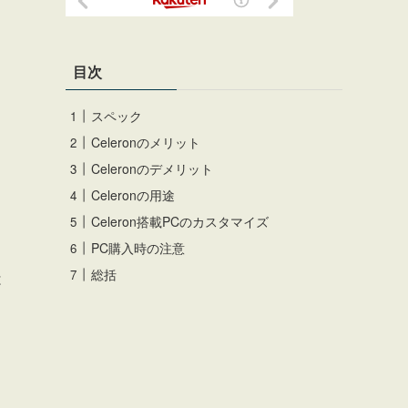
目次
スペック
Celeronのメリット
Celeronのデメリット
Celeronの用途
Celeron搭載PCのカスタマイズ
PC購入時の注意
総括
は