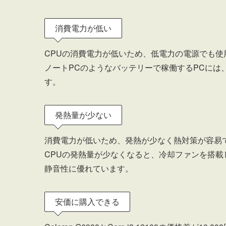
消費電力が低い
CPUの消費電力が低いため、低電力の電源でも使
ノートPCのようなバッテリーで稼働するPCには
す。
発熱量が少ない
消費電力が低いため、発熱が少なく熱対策が容易
CPUの発熱量が少なくなると、冷却ファンを搭載
静音性に優れています。
安価に購入できる