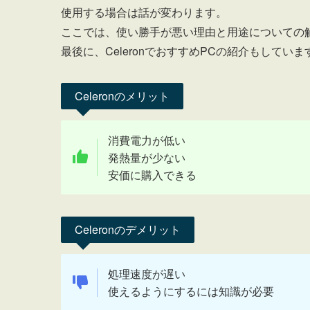
使用する場合は話が変わります。
ここでは、使い勝手が悪い理由と用途についての
最後に、CeleronでおすすめPCの紹介もして
Celeronのメリット
消費電力が低い
発熱量が少ない
安価に購入できる
Celeronのデメリット
処理速度が遅い
使えるようにするには知識が必要