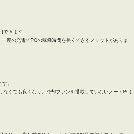
用できます。
、一度の充電でPCの稼働時間を長くできるメリットがありま
です。
しなくても良くなり、冷却ファンを搭載していないノートPC