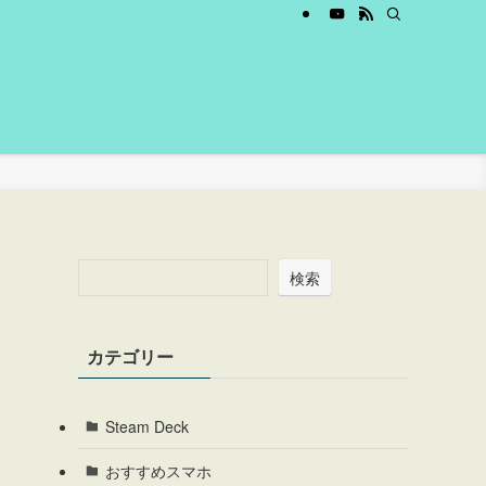
検索
カテゴリー
Steam Deck
おすすめスマホ