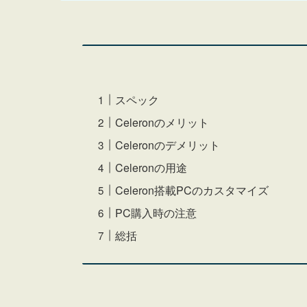
スペック
Celeronのメリット
Celeronのデメリット
Celeronの用途
Celeron搭載PCのカスタマイズ
PC購入時の注意
総括