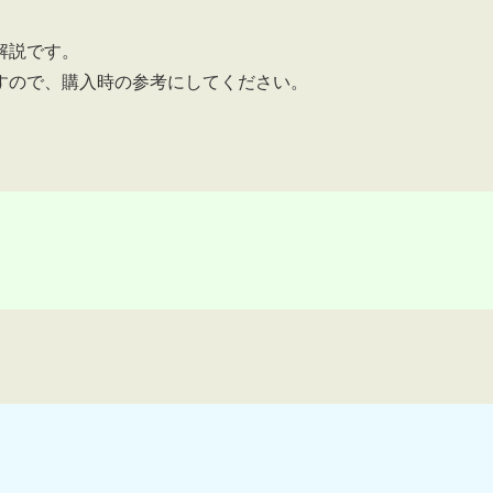
解説です。
いますので、購入時の参考にしてください。