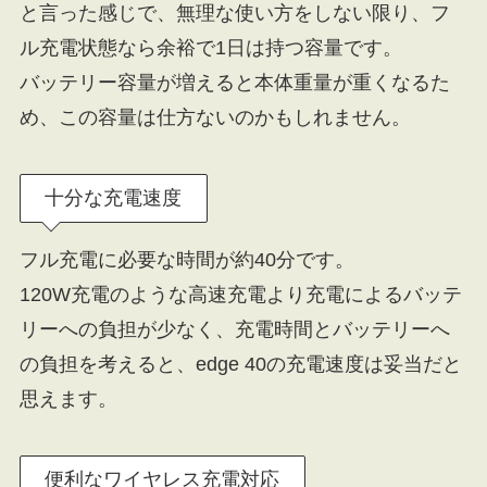
と言った感じで、無理な使い方をしない限り、フ
ル充電状態なら余裕で1日は持つ容量です。
バッテリー容量が増えると本体重量が重くなるた
め、この容量は仕方ないのかもしれません。
十分な充電速度
フル充電に必要な時間が約40分です。
120W充電のような高速充電より充電によるバッテ
リーへの負担が少なく、充電時間とバッテリーへ
の負担を考えると、edge 40の充電速度は妥当だと
思えます。
便利なワイヤレス充電対応