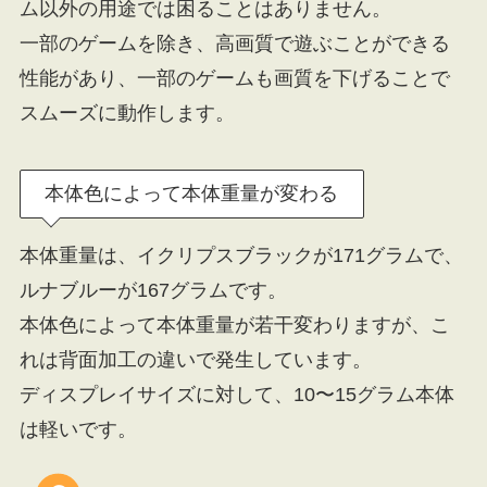
ム以外の用途では困ることはありません。
一部のゲームを除き、高画質で遊ぶことができる
性能があり、一部のゲームも画質を下げることで
スムーズに動作します。
本体色によって本体重量が変わる
本体重量は、イクリプスブラックが171グラムで、
ルナブルーが167グラムです。
本体色によって本体重量が若干変わりますが、こ
れは背面加工の違いで発生しています。
ディスプレイサイズに対して、10〜15グラム本体
は軽いです。