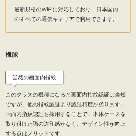
最新規格のWiFiに対応しており、日本国内
のすべての通信キャリアで利用できます。
機能
当然の画面内指紋
このクラスの機種になると画面内指紋認証は当然
ですが、他の指紋認証より認証精度が劣ります。
画面内指紋認証を採用することで、本体ケースを
取り付けた際の違和感がなく、デザイン性が向上
する点はメリットです。