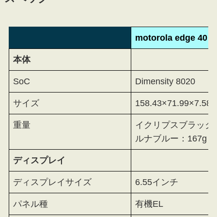
motorola edge 40
本体
SoC
Dimensity 8020
サイズ
158.43×71.99×7.58
重量
イクリプスブラック：
ルナブルー：167g
ディスプレイ
ディスプレイサイズ
6.55インチ
パネル種
有機EL