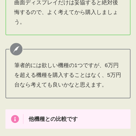
曲面ディスプレイだけは妥協すると絶対後
悔するので、よく考えてから購入しましょ
う。
筆者的には欲しい機種の1つですが、6万円
を超える機種を購入することはなく、5万円
台なら考えても良いかなと思えます。
他機種との比較です