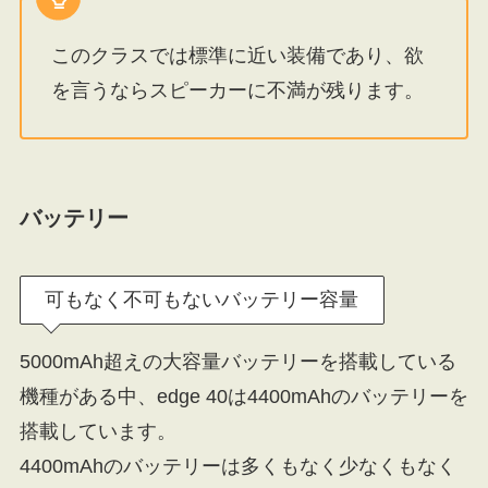
このクラスでは標準に近い装備であり、欲
を言うならスピーカーに不満が残ります。
バッテリー
可もなく不可もないバッテリー容量
5000mAh超えの大容量バッテリーを搭載している
機種がある中、edge 40は4400mAhのバッテリーを
搭載しています。
4400mAhのバッテリーは多くもなく少なくもなく