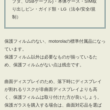
プタ、USBケーブル)・本体ケース・SIM取
り出しピン・ガイド類・LG（法令/安全/規
制）
保護フィルムのない、motorolaの標準付属品になっ
ています。
保護フィルム以外は必要なものが揃っているた
め、保護フィルムがない点は残念です。
曲面ディスプレイのため、落下時にディスプレイ
が割れるリスクが非曲面ディスプレイよりも高
く、保護フィルムは取り付けた方が良いしょう。
保護ガラスを購入する場合は、曲面対応品を選ば