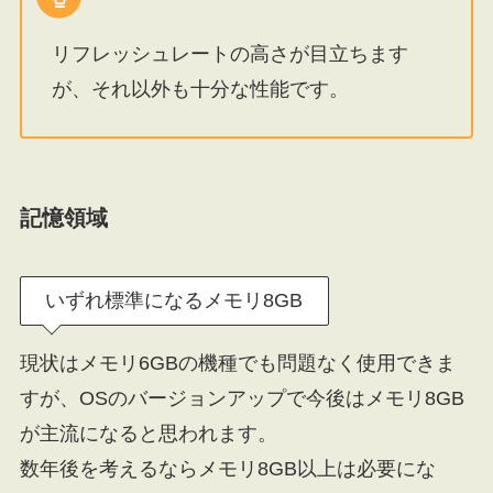
リフレッシュレートの高さが目立ちます
が、それ以外も十分な性能です。
記憶領域
いずれ標準になるメモリ8GB
現状はメモリ6GBの機種でも問題なく使用できま
すが、OSのバージョンアップで今後はメモリ8GB
が主流になると思われます。
数年後を考えるならメモリ8GB以上は必要にな