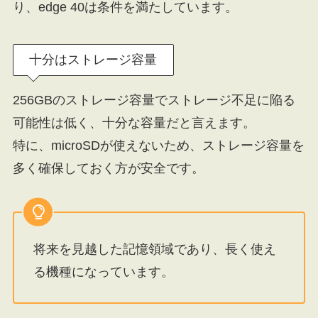
り、edge 40は条件を満たしています。
十分はストレージ容量
256GBのストレージ容量でストレージ不足に陥る
可能性は低く、十分な容量だと言えます。
特に、microSDが使えないため、ストレージ容量を
多く確保しておく方が安全です。
将来を見越した記憶領域であり、長く使え
る機種になっています。