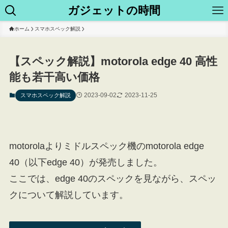
ガジェットの時間
ホーム
スマホスペック解説
【スペック解説】motorola edge 40 高性
能も若干高い価格
2023-09-02
2023-11-25
スマホスペック解説
motorolaよりミドルスペック機のmotorola edge
40（以下edge 40）が発売しました。
ここでは、edge 40のスペックを見ながら、スペッ
クについて解説しています。