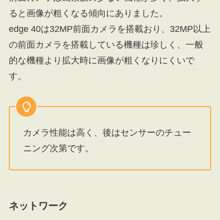
ると画像が粗くなる傾向にありました。
edge 40は32MP前面カメラを搭載おり、32MP以上
の前面カメラを搭載している機種は珍しく、一般
的な機種より拡大時に画像が粗くなりにくいで
す。
カメラ性能は高く、後はセンサーのチュー
ニング次第です。
ネットワーク