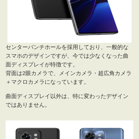
センターパンチホールを採用しており、一般的な
スマホのデザインですが、今では少なくなった曲
面ディスプレイが特徴です。
背面は2眼カメラで、メインカメラ・超広角カメラ
＋マクロカメラになっています。
曲面ディスプレイ以外は、特に変わったデザイン
ではありません。