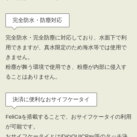
完全防水・防塵対応
完全防水・完全防塵に対応しており、水面下で利
用できますが、真水限定のため海水等では使用で
きません。
粉塵が舞う環境で使用でき、粉塵が内部に侵入す
ることはありません。
決済に便利なおサイフケータイ
FeliCaを搭載することで、おサイフケータイの利用
が可能です。
おサイフケータイとはiDやQUICPay等のタッチ決