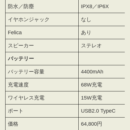
防水／防塵
IPX8／IP6X
イヤホンジャック
なし
Felica
あり
スピーカー
ステレオ
バッテリー
バッテリー容量
4400mAh
充電速度
68W充電
ワイヤレス充電
15W充電
ポート
USB2.0 TypeC
価格
64,800円