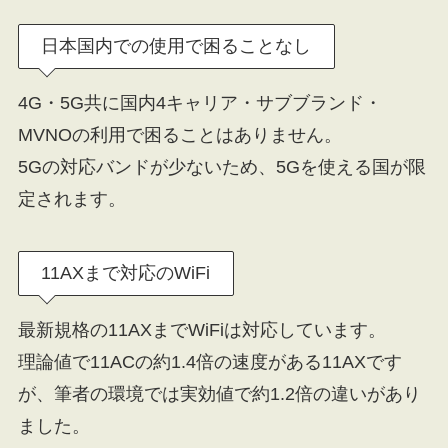
日本国内での使用で困ることなし
4G・5G共に国内4キャリア・サブブランド・
MVNOの利用で困ることはありません。
5Gの対応バンドが少ないため、5Gを使える国が限
定されます。
11AXまで対応のWiFi
最新規格の11AXまでWiFiは対応しています。
理論値で11ACの約1.4倍の速度がある11AXです
が、筆者の環境では実効値で約1.2倍の違いがあり
ました。