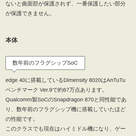
ないと曲面部が保護されず、一番保護したい部分
が保護できません。
本体
数年前のフラグシップSoC
edge 40に搭載しているDimensity 8020はAnTuTu
ベンチマーク Ver.9で約67万点あります。
Qualcomm製SoCのSnapdragon 870と同性能であ
り、数年前のフラグシップ機に搭載していたほど
の性能です。
このクラスでも現在はハイミドル機になり、ゲー