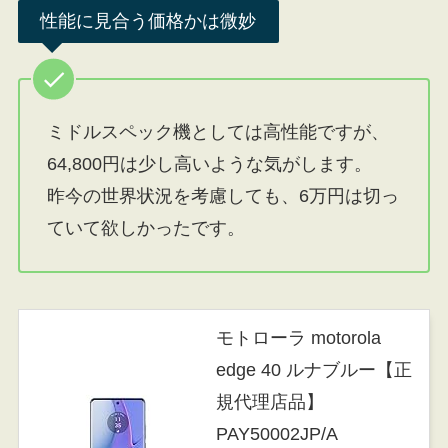
性能に見合う価格かは微妙
ミドルスペック機としては高性能ですが、
64,800円は少し高いような気がします。
昨今の世界状況を考慮しても、6万円は切っ
ていて欲しかったです。
モトローラ motorola
edge 40 ルナブルー【正
規代理店品】
PAY50002JP/A