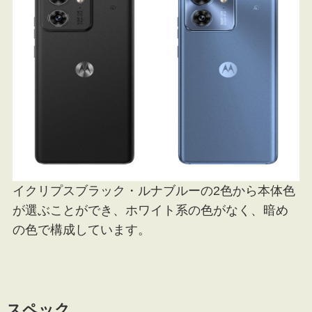
イクリプスブラック・ルナブルーの2色から本体色
が選ぶことができ、ホワイト系の色がなく、暗め
の色で構成しています。
スペック