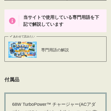
当サイトで使用している専門用語を下
記で解説しています
あわせて読みたい
専門用語の解説
付属品
68W TurboPower™ チャージャー(ACアダ