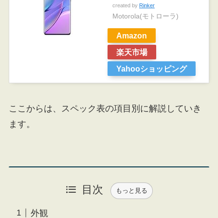
created by
Rinker
Motorola(モトローラ)
Amazon
楽天市場
Yahooショッピング
ここからは、スペック表の項目別に解説していき
ます。
目次
もっと見る
外観