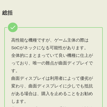
総括
高性能な機種ですが、ゲーム主体の際は
SoCがネックになる可能性があります。
全体的にまとまっていて良い機種に仕上が
っており、唯一の難点が曲面ディプレイで
す。
曲面ディスプレイは利用者によって優劣が
変わり、曲面ディスプレイに少しでも抵抗
がある場合は、購入を止めることをお勧め
します。