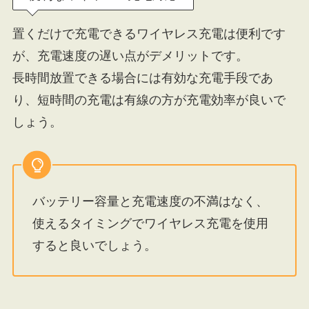
置くだけで充電できるワイヤレス充電は便利です
が、充電速度の遅い点がデメリットです。
長時間放置できる場合には有効な充電手段であ
り、短時間の充電は有線の方が充電効率が良いで
しょう。
バッテリー容量と充電速度の不満はなく、
使えるタイミングでワイヤレス充電を使用
すると良いでしょう。