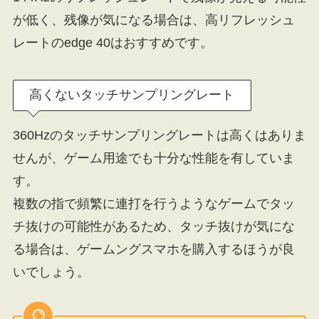
が低く、残像が気になる場合は、高リフレッシュ
レートのedge 40はおすすめです。
高くないタッチサンプリングレート
360Hzのタッチサンプリングレートは高くはありま
せんが、ゲーム用途でも十分な性能を有していま
す。
複数の指で頻繁に連打を行うようなゲームでタッ
チ抜けの可能性があるため、タッチ抜けが気にな
る場合は、ゲームングスマホを購入するほうが良
いでしょう。