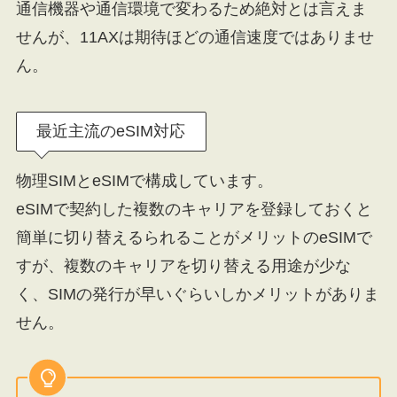
通信機器や通信環境で変わるため絶対とは言えま
せんが、11AXは期待ほどの通信速度ではありませ
ん。
最近主流のeSIM対応
物理SIMとeSIMで構成しています。
eSIMで契約した複数のキャリアを登録しておくと
簡単に切り替えるられることがメリットのeSIMで
すが、複数のキャリアを切り替える用途が少な
く、SIMの発行が早いぐらいしかメリットがありま
せん。