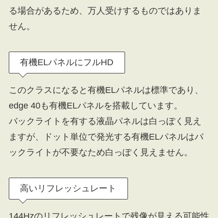
る場合があるため、万人受けするものではありま
せん。
有機ELパネルにフルHD
このクラスになると有機ELパネルは標準であり、
edge 40も有機ELパネルを搭載しています。
バックライトを有する液晶パネルは白っぽく見え
ますが、ドット単位で発光する有機ELパネルはバ
ックライトが不要なため白っぽく見えません。
高いリフレッシュレート
144Hzのリフレッシュレートで残像が見える可能性