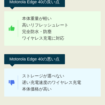
Motorola Edge 40の良い点
本体重量が軽い
高いリフレッシュレート
完全防水・防塵
ワイヤレス充電に対応
Motorola Edge 40の悪い点
ストレージが選べない
遅い充電速度のワイヤレス充電
本体価格が高い