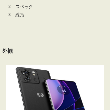
スペック
総括
外観