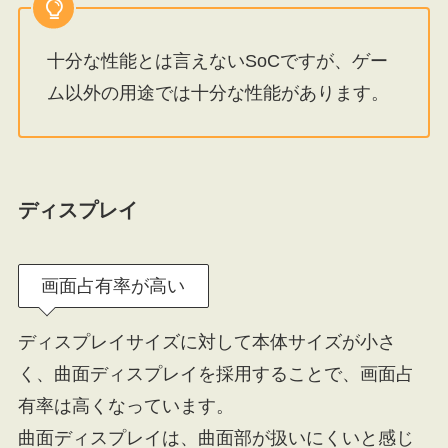
十分な性能とは言えないSoCですが、ゲー
ム以外の用途では十分な性能があります。
ディスプレイ
画面占有率が高い
ディスプレイサイズに対して本体サイズが小さ
く、曲面ディスプレイを採用することで、画面占
有率は高くなっています。
曲面ディスプレイは、曲面部が扱いにくいと感じ