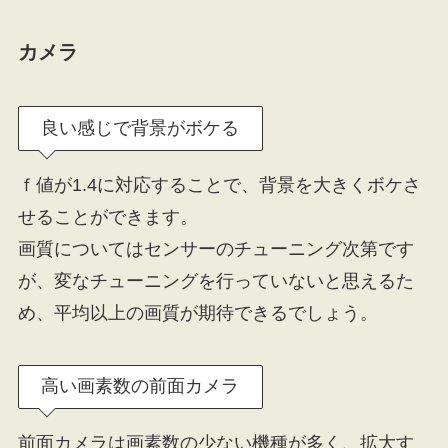
カメラ
良い感じで背景がボケる
ｆ値が1.4に対応することで、背景を大きくボケさ
せることができます。
画質についてはセンサーのチューニング次第です
が、変なチューニングを行っていないと思えるた
め、平均以上の画質が期待できるでしょう。
高い画素数の前面カメラ
前面カメラは画素数の少ない機種が多く、拡大す