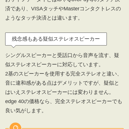
済であり、VISAタッチやMasterコンタクトレスの
ようなタッチ決済とは違います。
残念感もある疑似ステレオスピーカー
シングルスピーカーと受話口から音声を流す、疑
似ステレオスピーカーに対応しています。
2基のスピーカーを使用する完全ステレオと違い、
音に違和感がある点はデメリットですが、疑似と
はいえステレオスピーカーには変わりません。
edge 40の価格なら、完全ステレオスピーカーでも
良い気がします。