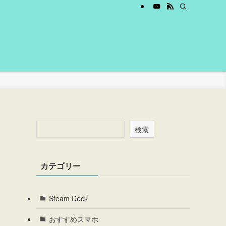
検索
カテゴリー
Steam Deck
おすすめスマホ