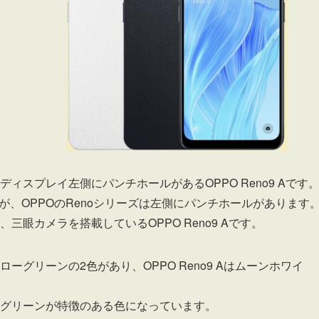
、ディスプレイ左側にパンチホールがあるOPPO Reno9 Aです
すが、OPPOのRenoシリーズは左側にパンチホールがあります
、三眼カメラを搭載しているOPPO Reno9 Aです。
ローグリーンの2色があり、OPPO Reno9 Aはムーンホワイ
グローグリーンが特徴のある色になっています。