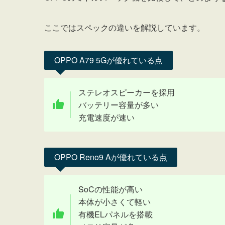
ここではスペックの違いを解説しています。
OPPO A79 5Gが優れている点
ステレオスピーカーを採用
バッテリー容量が多い
充電速度が速い
OPPO Reno9 Aが優れている点
SoCの性能が高い
本体が小さくて軽い
有機ELパネルを搭載