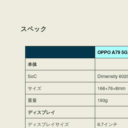
スペック
OPPO A79 5G
本体
SoC
Dimensity 602
サイズ
166×76×8mm
重量
193g
ディスプレイ
ディスプレイサイズ
6.7インチ