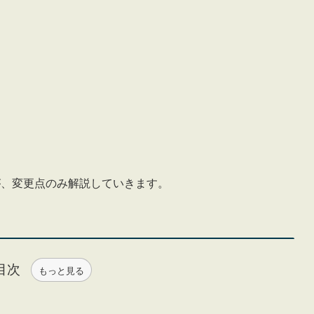
が、変更点のみ解説していきます。
目次
もっと見る