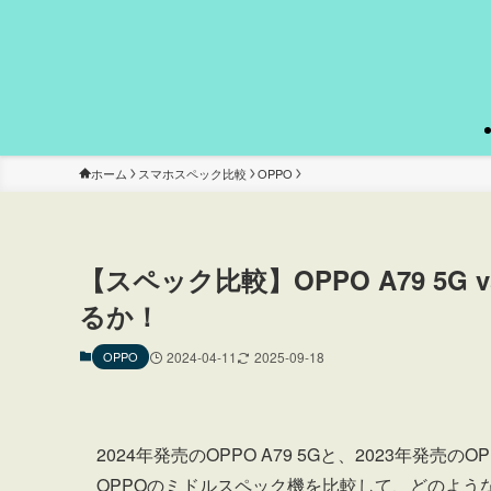
ホーム
スマホスペック比較
OPPO
【スペック比較】OPPO A79 5G v
るか！
OPPO
2024-04-11
2025-09-18
2024年発売のOPPO A79 5Gと、2023年発売のO
OPPOのミドルスペック機を比較して、どのよう