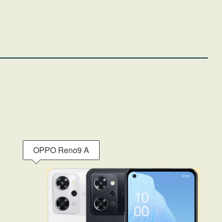
OPPO Reno9 A