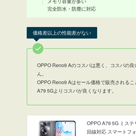
メモリ容量が多い
完全防水・防塵に対応
価格差以上の性能差がない
OPPO Reno9 Aのコスパは悪く、コスパの
ん。
OPPO Reno9 Aはセール価格で販売される
A79 5Gよりコスパが良くなります。
OPPO A79 5G ミステリー
回線対応 スマートフォン