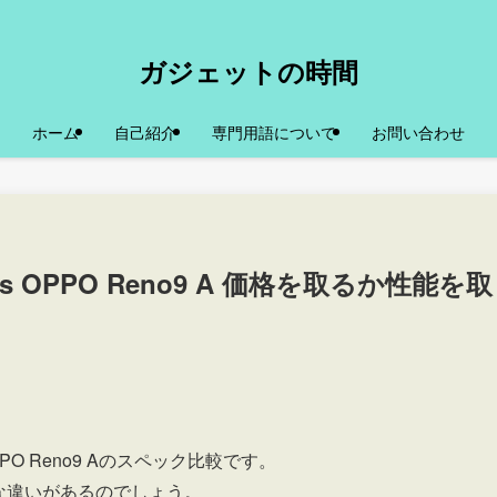
ガジェットの時間
ホーム
自己紹介
専門用語について
お問い合わせ
s OPPO Reno9 A 価格を取るか性能を取
PPO Reno9 Aのスペック比較です。
な違いがあるのでしょう。