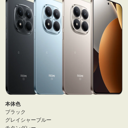
本体色
ブラック
グレイシャーブルー
チタングレー