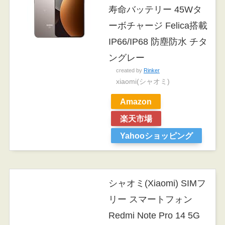
寿命バッテリー 45Wタ
ーボチャージ Felica搭載
IP66/IP68 防塵防水 チタ
ングレー
created by
Rinker
xiaomi(シャオミ)
Amazon
楽天市場
Yahooショッピング
シャオミ(Xiaomi) SIMフ
リー スマートフォン
Redmi Note Pro 14 5G