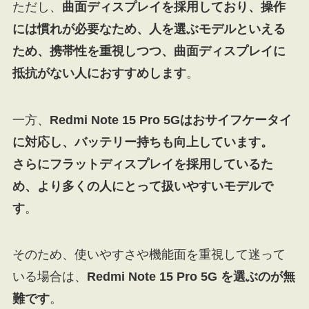
ただし、
曲面ディスプレイを採用しており、操作
には慣れが必要なため、人を選ぶモデルといえる
ため、携帯性を重視しつつ、曲面ディスプレイに
抵抗がない人におすすめします
。
一方、
Redmi Note 15 Pro 5Gはおサイフケータイ
に対応し、バッテリー持ちも向上しています。
さらにフラットディスプレイを採用しているた
め、より多くの人にとって扱いやすいモデルで
す
。
そのため、使いやすさや機能面を重視して迷って
いる場合は、
Redmi Note 15 Pro 5G を選ぶのが無
難です
。