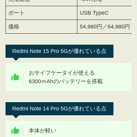
ポート
USB TypeC
価格
54,980円／64,980円
Redmi Note 15 Pro 5Gが優れている点
おサイフケータイが使える
6300ｍAhのバッテリーを搭載
Redmi Note 14 Pro 5Gが優れている点
本体が軽い