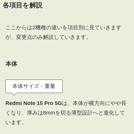
各項目を解説
ここからは2機種の違いを項目別に見ていきます
が、変更点のみ解説していきます。
本体
本体サイズ・重量
Redmi Note 15 Pro 5G
は、本体が横方向にやや長
くなり、厚みは8mmを切る薄型設計へと進化して
います。