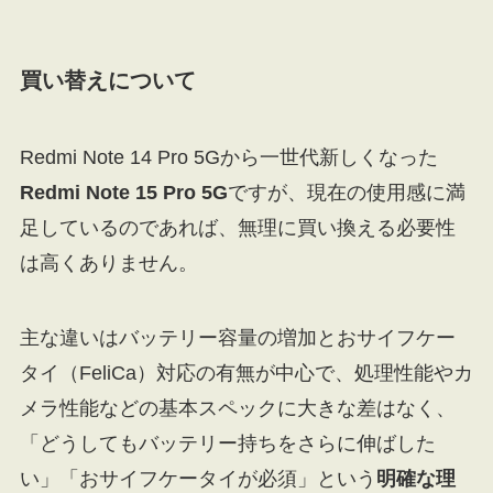
買い替えについて
Redmi Note 14 Pro 5Gから一世代新しくなった
Redmi Note 15 Pro 5G
ですが、現在の使用感に満
足しているのであれば、無理に買い換える必要性
は高くありません。
主な違いはバッテリー容量の増加とおサイフケー
タイ（FeliCa）対応の有無が中心で、処理性能やカ
メラ性能などの基本スペックに大きな差はなく、
「どうしてもバッテリー持ちをさらに伸ばした
い」「おサイフケータイが必須」という
明確な理