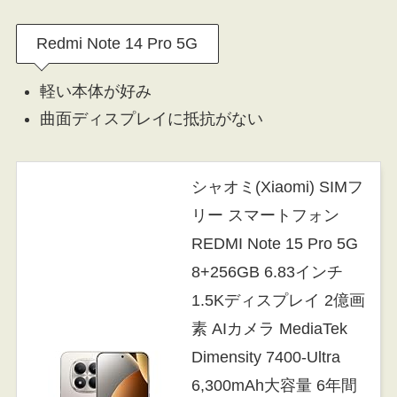
Redmi Note 14 Pro 5G
軽い本体が好み
曲面ディスプレイに抵抗がない
シャオミ(Xiaomi) SIMフ
リー スマートフォン
REDMI Note 15 Pro 5G
8+256GB 6.83インチ
1.5Kディスプレイ 2億画
素 AIカメラ MediaTek
Dimensity 7400-Ultra
6,300mAh大容量 6年間