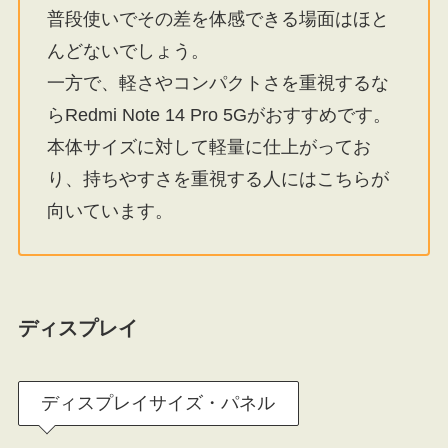
普段使いでその差を体感できる場面はほと
んどないでしょう。
一方で、軽さやコンパクトさを重視するな
らRedmi Note 14 Pro 5Gがおすすめです。
本体サイズに対して軽量に仕上がってお
り、持ちやすさを重視する人にはこちらが
向いています。
ディスプレイ
ディスプレイサイズ・パネル