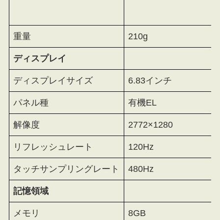
重量
210g
ディスプレイ
ディスプレイサイズ
6.83インチ
パネル種
有機EL
解像度
2772×1280
リフレッシュレート
120Hz
タッチサンプリングレート
480Hz
記憶領域
メモリ
8GB