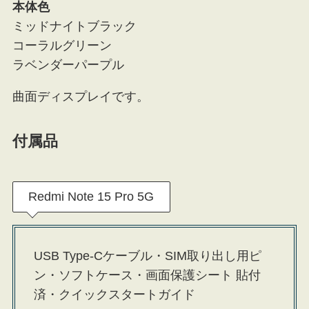
本体色
ミッドナイトブラック
コーラルグリーン
ラベンダーパープル
曲面ディスプレイです。
付属品
Redmi Note 15 Pro 5G
USB Type-Cケーブル・SIM取り出し用ピ
ン・ソフトケース・画面保護シート 貼付
済・クイックスタートガイド