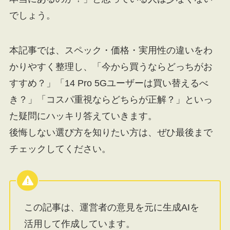
でしょう。
本記事では、スペック・価格・実用性の違いをわ
かりやすく整理し、「今から買うならどっちがお
すすめ？」「14 Pro 5Gユーザーは買い替えるべ
き？」「コスパ重視ならどちらが正解？」といっ
た疑問にハッキリ答えていきます。
後悔しない選び方を知りたい方は、ぜひ最後まで
チェックしてください。
この記事は、運営者の意見を元に生成AIを
活用して作成しています。