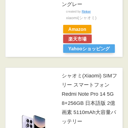
ングレー
created by
Rinker
xiaomi(シャオミ)
Amazon
楽天市場
Yahooショッピング
シャオミ(Xiaomi) SIMフ
リー スマートフォン
Redmi Note Pro 14 5G
8+256GB 日本語版 2億
画素 5110mAh大容量バ
ッテリー