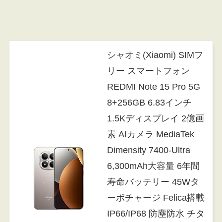
シャオミ(Xiaomi) SIMフ
リー スマートフォン
REDMI Note 15 Pro 5G
8+256GB 6.83インチ
1.5Kディスプレイ 2億画
素 AIカメラ MediaTek
Dimensity 7400-Ultra
6,300mAh大容量 6年間
寿命バッテリー 45Wタ
ーボチャージ Felica搭載
IP66/IP68 防塵防水 チタ