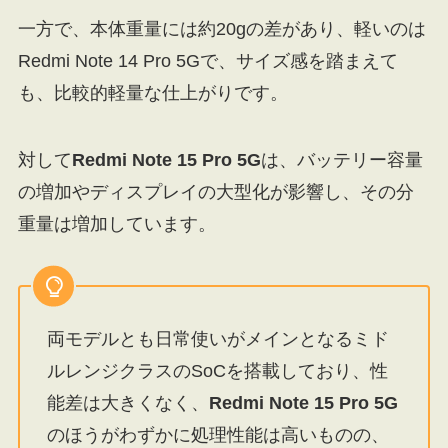
一方で、本体重量には約20gの差があり、軽いのは
Redmi Note 14 Pro 5Gで、サイズ感を踏まえて
も、比較的軽量な仕上がりです。
対して
Redmi Note 15 Pro 5G
は、バッテリー容量
の増加やディスプレイの大型化が影響し、その分
重量は増加しています。
両モデルとも日常使いがメインとなるミド
ルレンジクラスのSoCを搭載しており、性
能差は大きくなく、
Redmi Note 15 Pro 5G
のほうがわずかに処理性能は高いものの、