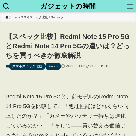
ガジェットの時間
ホーム
スマホスペック比較
Xiaomi
【スペック比較】Redmi Note 15 Pro 5G
とRedmi Note 14 Pro 5Gの違いは？どっ
ちを買うべきか徹底解説
2026-03-03
2026-05-15
スマホスペック比較
Xiaomi
Redmi Note 15 Pro 5Gと、前モデルのRedmi Note
14 Pro 5Gを比較して、「処理性能はどれくらい向
上したのか？」「カメラやバッテリー持ちは進化
しているのか？」「そして――買い替える価値は
本当にあるのか？」と思っている人は少なくない