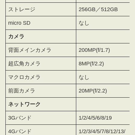
ストレージ
256GB／512GB
micro SD
なし
カメラ
背面メインカメラ
200MP(f/1.7)
超広角カメラ
8MP(f/2.2)
マクロカメラ
なし
前面カメラ
20MP(f/2.2)
ネットワーク
3Gバンド
1/2/4/5/6/8/19
4Gバンド
1/2/3/4/5/7/8/12/13/