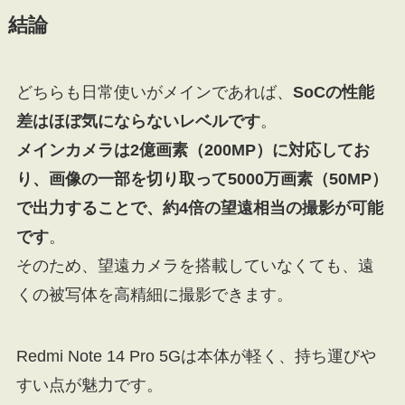
結論
どちらも日常使いがメインであれば、
SoCの性能
差はほぼ気にならないレベルです
。
メインカメラは2億画素（200MP）に対応してお
り、画像の一部を切り取って5000万画素（50MP）
で出力することで、約4倍の望遠相当の撮影が可能
です
。
そのため、望遠カメラを搭載していなくても、遠
くの被写体を高精細に撮影できます。
Redmi Note 14 Pro 5Gは本体が軽く、持ち運びや
すい点が魅力です。