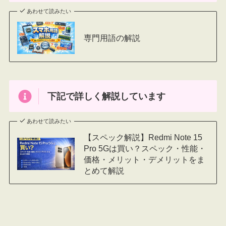
あわせて読みたい
専門用語の解説
下記で詳しく解説しています
あわせて読みたい
【スペック解説】Redmi Note 15
Pro 5Gは買い？スペック・性能・
価格・メリット・デメリットをま
とめて解説