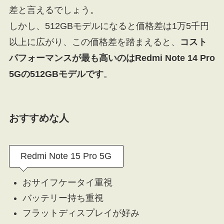
差と言えるでしょう。
しかし、512GBモデルになると価格差は1万5千円
以上に広がり、この価格差を踏まえると、
コスト
パフォーマンスが最も高いのはRedmi Note 14 Pro
5Gの512GBモデルです
。
おすすめな人
Redmi Note 15 Pro 5G
おサイフケータイ重視
バッテリー持ち重視
フラットディスプレイが好み