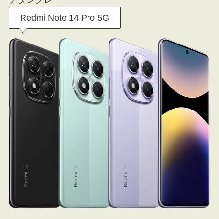
Redmi Note 14 Pro 5G