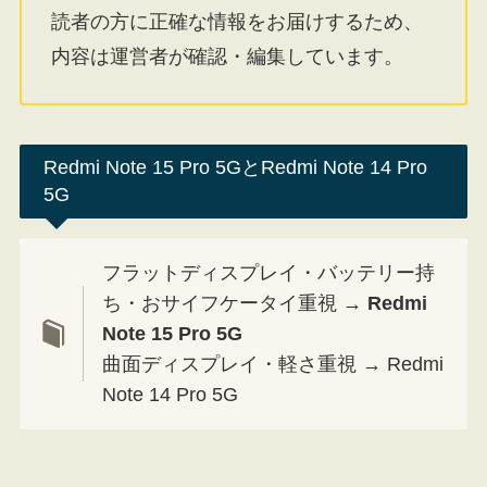
読者の方に正確な情報をお届けするため、
内容は運営者が確認・編集しています。
Redmi Note 15 Pro 5GとRedmi Note 14 Pro
5G
フラットディスプレイ・バッテリー持
ち・おサイフケータイ重視 →
Redmi
Note 15 Pro 5G
曲面ディスプレイ・軽さ重視 → Redmi
Note 14 Pro 5G