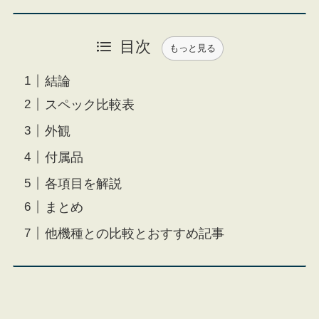
目次
もっと見る
結論
スペック比較表
外観
付属品
各項目を解説
まとめ
他機種との比較とおすすめ記事