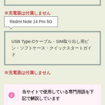
※充電器は付属しません
Redmi Note 14 Pro 5G
USB Type-Cケーブル・SIM取り出し用ピ
ン・ソフトケース・クイックスタートガイ
ド
※充電器は付属しません
当サイトで使用している専門用語を下
記で解説しています