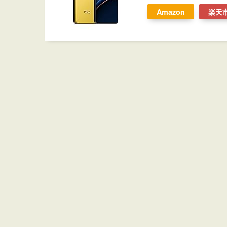
Amazon
楽天