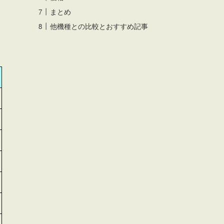
まとめ
他機種との比較とおすすめ記事