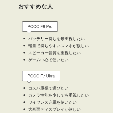
おすすめな人
POCO F8 Pro
バッテリー持ちを最重視したい
軽量で持ちやすいスマホが欲しい
スピーカー音質を重視したい
ゲーム中心で使いたい
POCO F7 Ultra
コスパ重視で選びたい
カメラ性能を少しでも重視したい
ワイヤレス充電を使いたい
大画面ディスプレイが欲しい