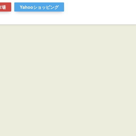
市場
Yahooショッピング