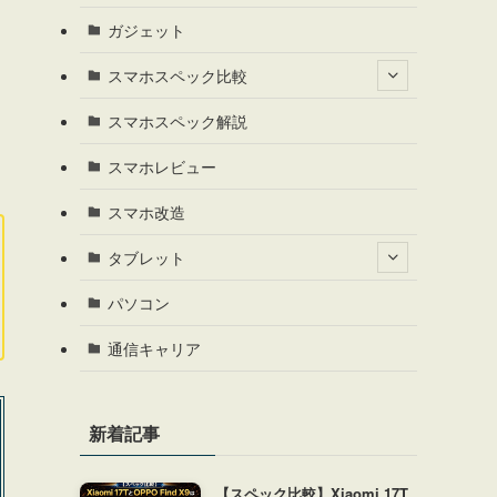
ガジェット
スマホスペック比較
スマホスペック解説
スマホレビュー
スマホ改造
タブレット
パソコン
通信キャリア
新着記事
【スペック比較】Xiaomi 17T