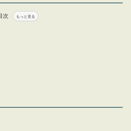
目次
もっと見る