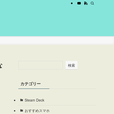
な
検索
カテゴリー
Steam Deck
おすすめスマホ