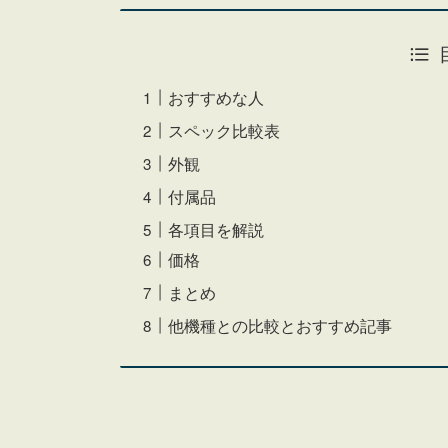
おすすめな人
スペック比較表
外観
付属品
各項目を解説
価格
まとめ
他機種との比較とおすすめ記事