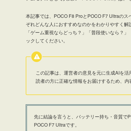
本記事では、POCO F8 ProとPOCO F7 U
ぞれどんな人におすすめなのかをわかりやすく解
「ゲーム重視ならどっち？」「普段使いなら？」
ックしてください。
この記事は、運営者の意見を元に生成AIを活
読者の方に正確な情報をお届けするため、内
先に結論を言うと、バッテリー持ち・音質でPO
POCO F7 Ultraです。