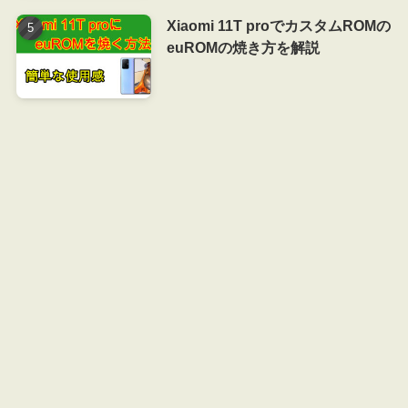
Xiaomi 11T proでカスタムROMの
euROMの焼き方を解説