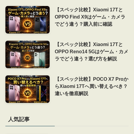
【スペック比較】Xiaomi 17Tと
OPPO Find X9はゲーム・カメラ
でどう違う？購入前に確認
【スペック比較】Xiaomi 17Tと
OPPO Reno14 5Gはゲーム・カメ
ラでどう違う？選び方を解説
【スペック比較】POCO X7 Proか
らXiaomi 17Tへ買い替えるべき？
違いを徹底解説
人気記事