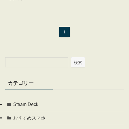
1
検索
カテゴリー
Steam Deck
おすすめスマホ