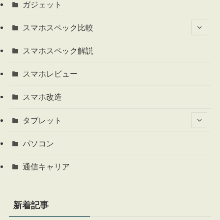
ガジェット
スマホスペック比較
スマホスペック解説
スマホレビュー
スマホ改造
タブレット
パソコン
通信キャリア
新着記事