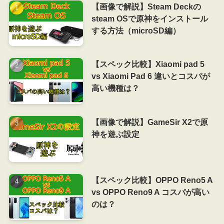
【画像で解説】Steam Deckの
steam OSで原神をインストール
する方法（microSD編）
【スペック比較】Xiaomi pad 5
vs Xiaomi Pad 6 違いとコスパが
高い機種は？
【画像で解説】GameSir X2で原
神を遊ぶ設定
【スペック比較】OPPO Reno5 A
vs OPPO Reno9 A コスパが高い
のは？