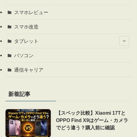
スマホレビュー
スマホ改造
タブレット
パソコン
通信キャリア
新着記事
【スペック比較】Xiaomi 17Tと
OPPO Find X9はゲーム・カメラ
でどう違う？購入前に確認