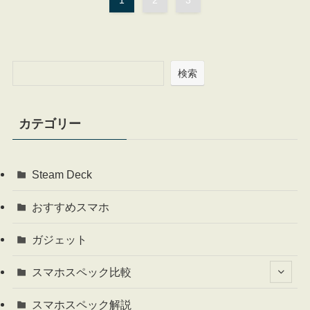
検索
カテゴリー
Steam Deck
おすすめスマホ
ガジェット
スマホスペック比較
スマホスペック解説