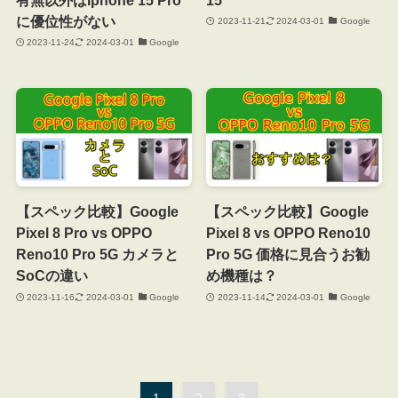
に優位性がない
2023-11-21
2024-03-01
Google
2023-11-24
2024-03-01
Google
【スペック比較】Google
【スペック比較】Google
Pixel 8 Pro vs OPPO
Pixel 8 vs OPPO Reno10
Reno10 Pro 5G カメラと
Pro 5G 価格に見合うお勧
SoCの違い
め機種は？
2023-11-16
2024-03-01
Google
2023-11-14
2024-03-01
Google
1
2
3