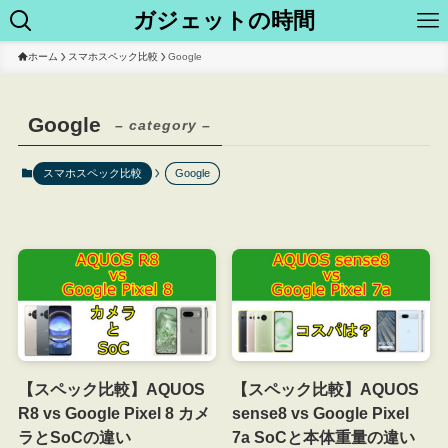
ガジェットの時間
ホーム
スマホスペック比較
Google
Google
– category –
スマホスペック比較
Google
【スペック比較】AQUOS
【スペック比較】AQUOS
R8 vs Google Pixel 8 カメ
sense8 vs Google Pixel
ラとSoCの違い
7a SoCと本体重量の違い