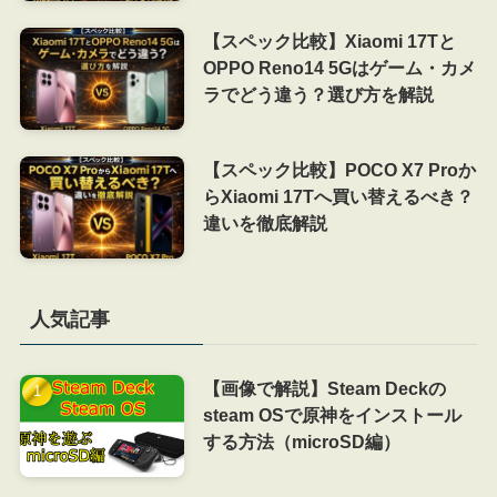
【スペック比較】Xiaomi 17Tと
OPPO Reno14 5Gはゲーム・カメ
ラでどう違う？選び方を解説
【スペック比較】POCO X7 Proか
らXiaomi 17Tへ買い替えるべき？
違いを徹底解説
人気記事
【画像で解説】Steam Deckの
steam OSで原神をインストール
する方法（microSD編）