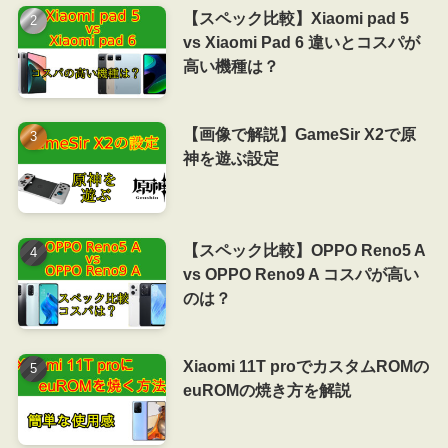
【スペック比較】Xiaomi pad 5
vs Xiaomi Pad 6 違いとコスパが
高い機種は？
【画像で解説】GameSir X2で原
神を遊ぶ設定
【スペック比較】OPPO Reno5 A
vs OPPO Reno9 A コスパが高い
のは？
Xiaomi 11T proでカスタムROMの
euROMの焼き方を解説