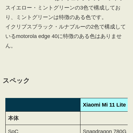
スイエロー・ミントグリーンの3色で構成してお
り、ミントグリーンは特徴のある色です。
イクリプスブラック・ルナブルーの2色で構成して
いるmotorola edge 40に特徴のある色はありませ
ん。
スペック
Xiaomi Mi 11 Lite 5
本体
SoC
Snapdragon 780G