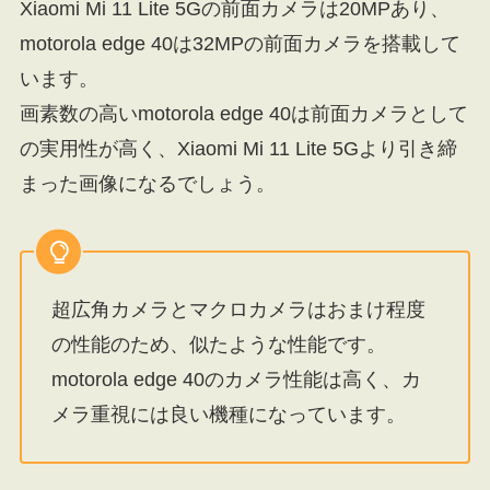
Xiaomi Mi 11 Lite 5Gの前面カメラは20MPあり、
motorola edge 40は32MPの前面カメラを搭載して
います。
画素数の高いmotorola edge 40は前面カメラとして
の実用性が高く、Xiaomi Mi 11 Lite 5Gより引き締
まった画像になるでしょう。
超広角カメラとマクロカメラはおまけ程度
の性能のため、似たような性能です。
motorola edge 40のカメラ性能は高く、カ
メラ重視には良い機種になっています。