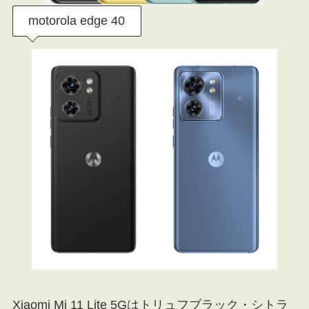
motorola edge 40
Xiaomi Mi 11 Lite 5Gはトリュフブラック・シトラ