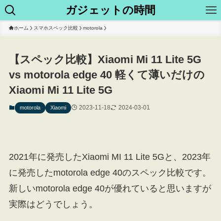
ガジェットの時間
ホーム
スマホスペック比較
motorola
【スペック比較】Xiaomi Mi 11 Lite 5G
vs motorola edge 40 軽くて薄いだけの
Xiaomi Mi 11 Lite 5G
2023-11-18
2024-03-01
motorola
Xiaomi
2021年に発売したXiaomi MI 11 Lite 5Gと、2023年
に発売したmotorola edge 40のスペック比較です。
新しいmotorola edge 40が優れていると思いますが
実際はどうでしょう。