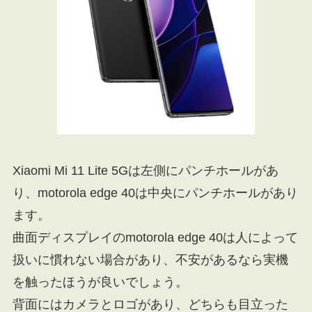
Xiaomi Mi 11 Lite 5Gは左側にパンチホールがあ
り、motorola edge 40は中央にパンチホールがあり
ます。
曲面ディスプレイのmotorola edge 40は人によって
扱いに慣れない場合があり、不安があるなら実機
を触ったほうが良いでしょう。
背面にはカメラとロゴがあり、どちらも目立った