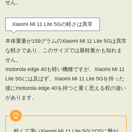
せん。
Xiaomi Mi 11 Lite 5Gの軽さは異常
本体重量が159グラムのXiaomi Mi 11 Lite 5Gは異常
な軽さであり、このサイズでは最軽量かも知れま
せん。
motorola edge 40も軽い機種ですが、Xiaomi Mi 11
Lite 5Gには及ばず、Xiaomi Mi 11 Lite 5Gを持った
後にmotorola edge 40を持つと重く思える程の違い
があります。
軽くて薄いXiaomi Mi 11 Lite 5GはOSに難が