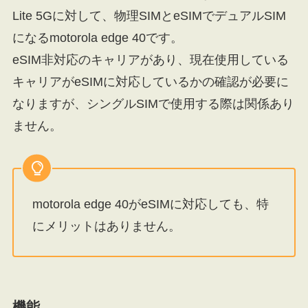
Lite 5Gに対して、物理SIMとeSIMでデュアルSIM
になるmotorola edge 40です。
eSIM非対応のキャリアがあり、現在使用している
キャリアがeSIMに対応しているかの確認が必要に
なりますが、シングルSIMで使用する際は関係あり
ません。
motorola edge 40がeSIMに対応しても、特
にメリットはありません。
機能