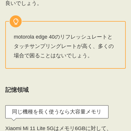
良いでしょう。
motorola edge 40のリフレッシュレートと
タッチサンプリングレートが高く、多くの
場合で困ることはないでしょう。
記憶領域
同じ機種を長く使うなら大容量メモリ
Xiaomi Mi 11 Lite 5Gはメモリ6GBに対して、