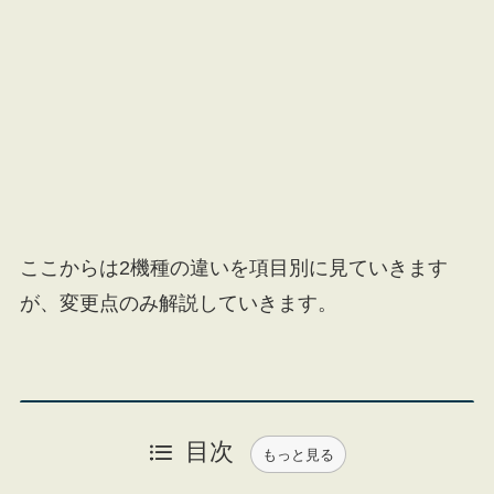
ここからは2機種の違いを項目別に見ていきます
が、変更点のみ解説していきます。
目次
もっと見る