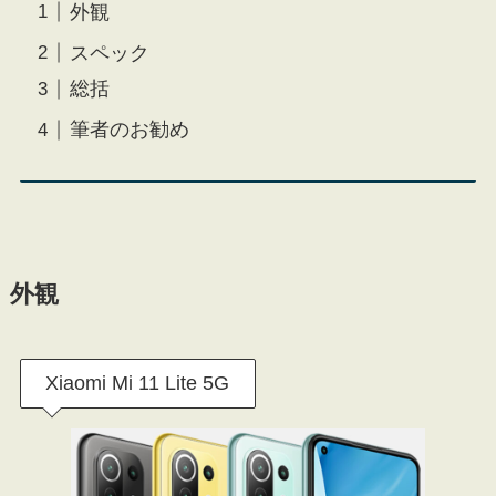
外観
スペック
総括
筆者のお勧め
外観
Xiaomi Mi 11 Lite 5G