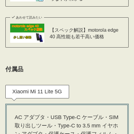
あわせて読みたい
【スペック解説】motorola edge
40 高性能も若干高い価格
付属品
Xiaomi Mi 11 Lite 5G
AC アダプタ・USB Type-C ケーブル・SIM
取り出しツール・Type-C to 3.5 mm イヤホ
ン アダプタ・保護ケース・保護フィルム・