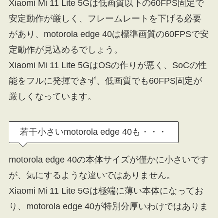
Xiaomi Mi 11 Lite 5Gは低画質以下の60FPS固定で
安定動作が厳しく、フレームレートを下げる必要
があり、motorola edge 40は標準画質の60FPSで安
定動作が見込めるでしょう。
Xiaomi Mi 11 Lite 5GはOSの作りが悪く、SoCの性
能をフルに発揮できず、低画質でも60FPS固定が
厳しくなっています。
若干小さいmotorola edge 40も・・・
motorola edge 40の本体サイズが僅かに小さいです
が、気にするような違いではありません。
Xiaomi Mi 11 Lite 5Gは極端に薄い本体になってお
り、motorola edge 40が特別分厚いわけではありま