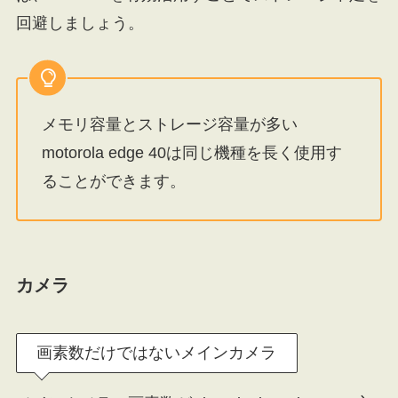
回避しましょう。
メモリ容量とストレージ容量が多い
motorola edge 40は同じ機種を長く使用す
ることができます。
カメラ
画素数だけではないメインカメラ