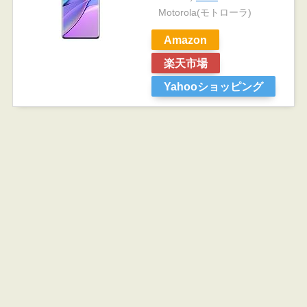
Motorola(モトローラ)
Amazon
楽天市場
Yahooショッピング