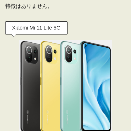
特徴はありません。
Xiaomi Mi 11 Lite 5G