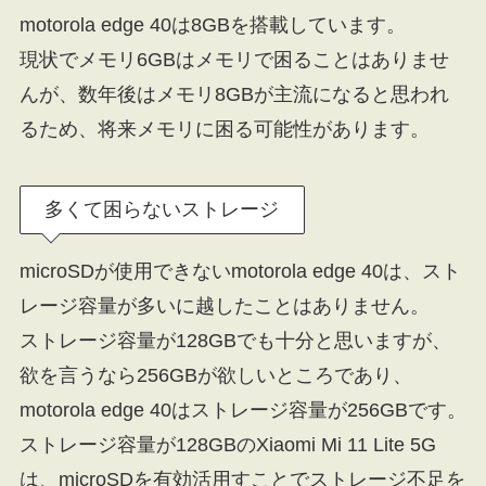
motorola edge 40は8GBを搭載しています。
現状でメモリ6GBはメモリで困ることはありませ
んが、数年後はメモリ8GBが主流になると思われ
るため、将来メモリに困る可能性があります。
多くて困らないストレージ
microSDが使用できないmotorola edge 40は、スト
レージ容量が多いに越したことはありません。
ストレージ容量が128GBでも十分と思いますが、
欲を言うなら256GBが欲しいところであり、
motorola edge 40はストレージ容量が256GBです。
ストレージ容量が128GBのXiaomi Mi 11 Lite 5G
は、microSDを有効活用すことでストレージ不足を