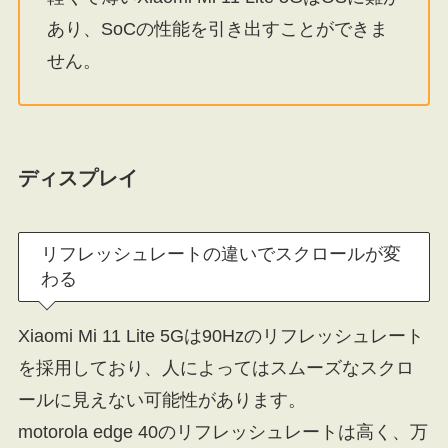
あり、SoCの性能を引き出すことができま
せん。
ディスプレイ
リフレッシュレートの違いでスクロールが変
わる
Xiaomi Mi 11 Lite 5Gは90Hzのリフレッシュレート
を採用しており、人によってはスムーズなスクロ
ールに見えない可能性があります。
motorola edge 40のリフレッシュレートは高く、万