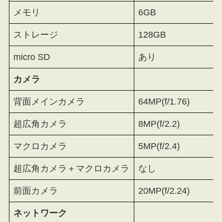
メモリ
6GB
ストレージ
128GB
micro SD
あり
カメラ
背面メインカメラ
64MP(f/1.76)
超広角カメラ
8MP(f/2.2)
マクロカメラ
5MP(f/2.4)
超広角カメラ＋マクロカメラ
なし
前面カメラ
20MP(f/2.24)
ネットワーク