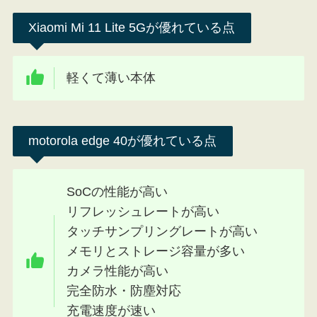
Xiaomi Mi 11 Lite 5Gが優れている点
軽くて薄い本体
motorola edge 40が優れている点
SoCの性能が高い
リフレッシュレートが高い
タッチサンプリングレートが高い
メモリとストレージ容量が多い
カメラ性能が高い
完全防水・防塵対応
充電速度が速い