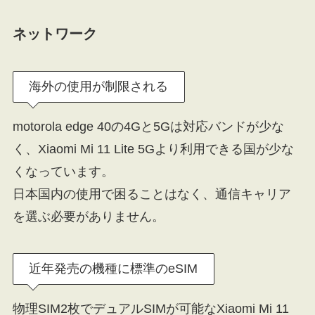
ネットワーク
海外の使用が制限される
motorola edge 40の4Gと5Gは対応バンドが少な
く、Xiaomi Mi 11 Lite 5Gより利用できる国が少な
くなっています。
日本国内の使用で困ることはなく、通信キャリア
を選ぶ必要がありません。
近年発売の機種に標準のeSIM
物理SIM2枚でデュアルSIMが可能なXiaomi Mi 11