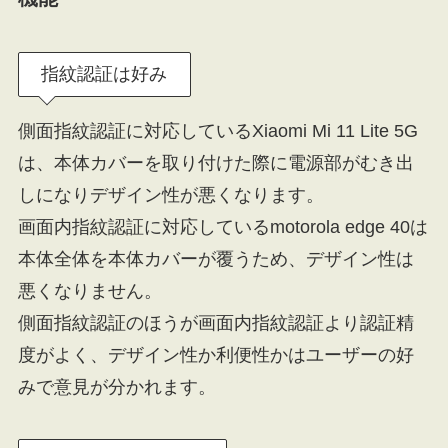
指紋認証は好み
側面指紋認証に対応しているXiaomi Mi 11 Lite 5G
は、本体カバーを取り付けた際に電源部がむき出
しになりデザイン性が悪くなります。
画面内指紋認証に対応しているmotorola edge 40は
本体全体を本体カバーが覆うため、デザイン性は
悪くなりません。
側面指紋認証のほうが画面内指紋認証より認証精
度がよく、デザイン性か利便性かはユーザーの好
みで意見が分かれます。