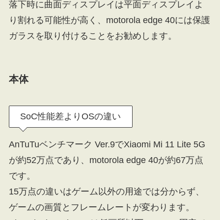
落下時に曲面ディスプレイは平面ディスプレイよ
り割れる可能性が高く、motorola edge 40には保護
ガラスを取り付けることをお勧めします。
本体
SoC性能差よりOSの違い
AnTuTuベンチマーク Ver.9でXiaomi Mi 11 Lite 5G
が約52万点であり、motorola edge 40が約67万点
です。
15万点の違いはゲーム以外の用途では分からず、
ゲームの画質とフレームレートが変わります。