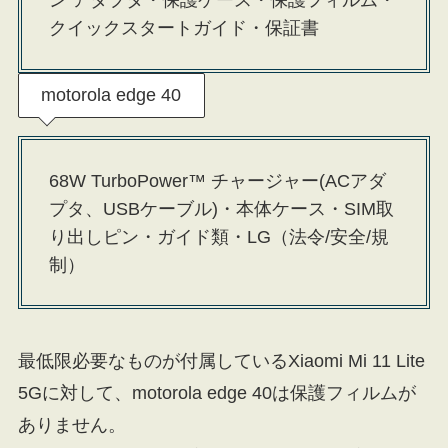
クイックスタートガイド・保証書
motorola edge 40
68W TurboPower™ チャージャー(ACアダ
プタ、USBケーブル)・本体ケース・SIM取
り出しピン・ガイド類・LG（法令/安全/規
制）
最低限必要なものが付属しているXiaomi Mi 11 Lite
5Gに対して、motorola edge 40は保護フィルムが
ありません。