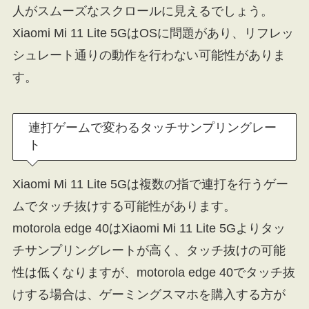
人がスムーズなスクロールに見えるでしょう。
Xiaomi Mi 11 Lite 5GはOSに問題があり、リフレッ
シュレート通りの動作を行わない可能性がありま
す。
連打ゲームで変わるタッチサンプリングレー
ト
Xiaomi Mi 11 Lite 5Gは複数の指で連打を行うゲー
ムでタッチ抜けする可能性があります。
motorola edge 40はXiaomi Mi 11 Lite 5Gよりタッ
チサンプリングレートが高く、タッチ抜けの可能
性は低くなりますが、motorola edge 40でタッチ抜
けする場合は、ゲーミングスマホを購入する方が