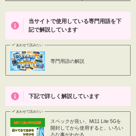
当サイトで使用している専門用語を下
記で解説しています
あわせて読みたい
専門用語の解説
下記で詳しく解説しています
あわせて読みたい
スペックが良い、Mi11 Lite 5Gを
開封してから使用すると、いろい
ろな事がわかる