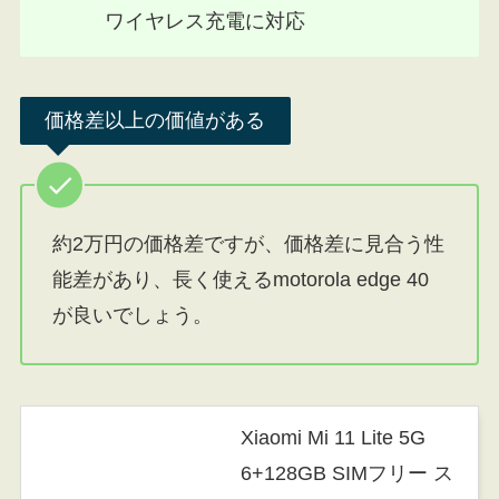
ワイヤレス充電に対応
価格差以上の価値がある
約2万円の価格差ですが、価格差に見合う性
能差があり、長く使えるmotorola edge 40
が良いでしょう。
Xiaomi Mi 11 Lite 5G
6+128GB SIMフリー ス