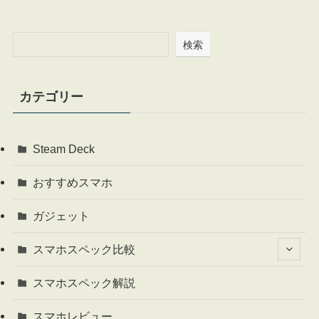
検索
カテゴリー
Steam Deck
おすすめスマホ
ガジェット
スマホスペック比較
スマホスペック解説
スマホレビュー