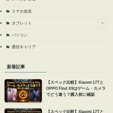
スマホ改造
タブレット
パソコン
通信キャリア
新着記事
【スペック比較】Xiaomi 17Tと
OPPO Find X9はゲーム・カメラ
でどう違う？購入前に確認
【スペック比較】Xiaomi 17Tと